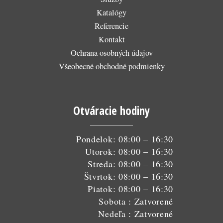
Katalógy
Referencie
Kontakt
Ochrana osobných údajov
Všeobecné obchodné podmienky
Otváracie hodiny
Pondelok: 08:00 – 16:30
Utorok: 08:00 – 16:30
Streda: 08:00 – 16:30
Štvrtok: 08:00 – 16:30
Piatok: 08:00 – 16:30
Sobota : Zatvorené
Nedeľa : Zatvorené