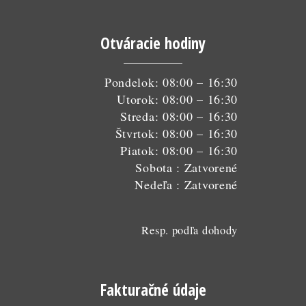
Otváracie hodiny
Pondelok: 08:00 – 16:30
Utorok: 08:00 – 16:30
Streda: 08:00 – 16:30
Štvrtok: 08:00 – 16:30
Piatok: 08:00 – 16:30
Sobota : Zatvorené
Nedeľa : Zatvorené
Resp. podľa dohody
Fakturačné údaje