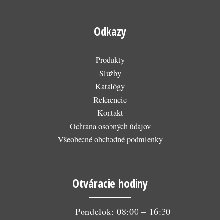
Odkazy
Produkty
Služby
Katalógy
Referencie
Kontakt
Ochrana osobných údajov
Všeobecné obchodné podmienky
Otváracie hodiny
Pondelok: 08:00 – 16:30