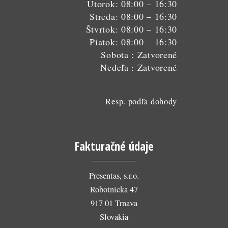
Utorok: 08:00 – 16:30
Streda: 08:00 – 16:30
Štvrtok: 08:00 – 16:30
Piatok: 08:00 – 16:30
Sobota : Zatvorené
Nedeľa : Zatvorené
Resp. podľa dohody
Fakturačné údaje
Presentas, s.r.o.
Robotnícka 47
917 01 Trnava
Slovakia