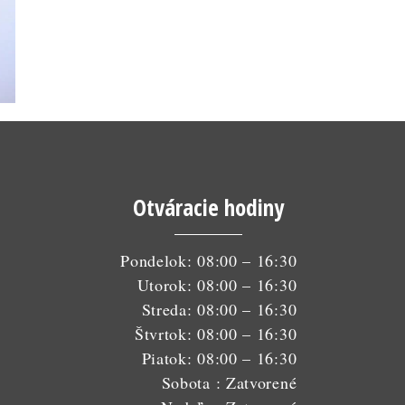
Otváracie hodiny
Pondelok: 08:00 – 16:30
Utorok: 08:00 – 16:30
Streda: 08:00 – 16:30
Štvrtok: 08:00 – 16:30
Piatok: 08:00 – 16:30
Sobota : Zatvorené