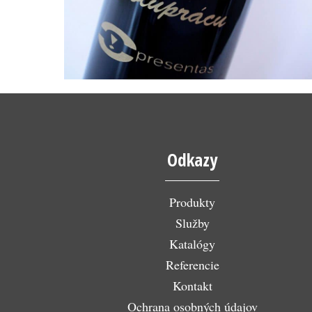
Odkazy
Produkty
Služby
Katalógy
Referencie
Kontakt
Ochrana osobných údajov