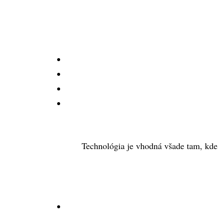
Technológia je vhodná všade tam, kde 