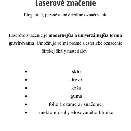
Laserové značenie
Elegantné, presné a univerzálne označovanie
modernejšia a univerzálnejšia forma 
Laserové značenie je 
gravírovania
. Umožňuje veľmi presné a estetické označenie 
širokej škály materiálov:
sklo
drevo
koža
guma
fólie (rezanie aj značenie)
niektoré druhy eloxovaného hliníka