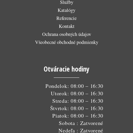
Služby
Katalógy
Referencie
Kontakt
Ochrana osobných údajov
Všeobecné obchodné podmienky
Otváracie hodiny
Pondelok: 08:00 – 16:30
Utorok: 08:00 – 16:30
Streda: 08:00 – 16:30
Štvrtok: 08:00 – 16:30
Piatok: 08:00 – 16:30
Sobota : Zatvorené
Nedeľa : Zatvorené