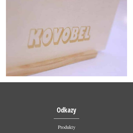
Odkazy
Produkty