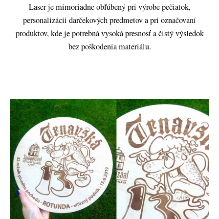
Laser je mimoriadne obľúbený pri výrobe pečiatok,
personalizácii darčekových predmetov a pri označovaní
produktov, kde je potrebná vysoká presnosť a čistý výsledok
bez poškodenia materiálu.