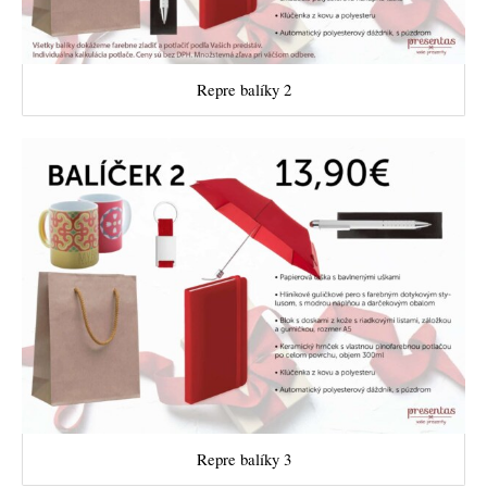
Repre balíky 2
Repre balíky 3