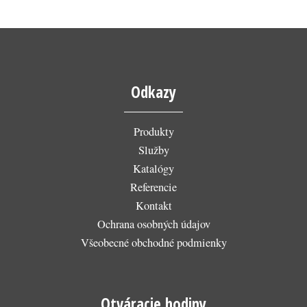
Odkazy
Produkty
Služby
Katalógy
Referencie
Kontakt
Ochrana osobných údajov
Všeobecné obchodné podmienky
Otváracie hodiny