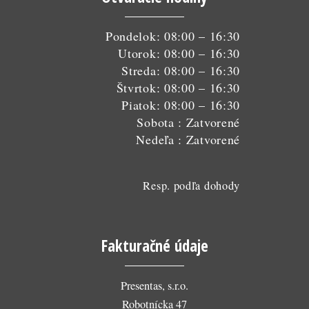
Pondelok: 08:00 – 16:30
Utorok: 08:00 – 16:30
Streda: 08:00 – 16:30
Štvrtok: 08:00 – 16:30
Piatok: 08:00 – 16:30
Sobota : Zatvorené
Nedeľa : Zatvorené
Resp. podľa dohody
Fakturačné údaje
Presentas, s.r.o.
Robotnícka 47