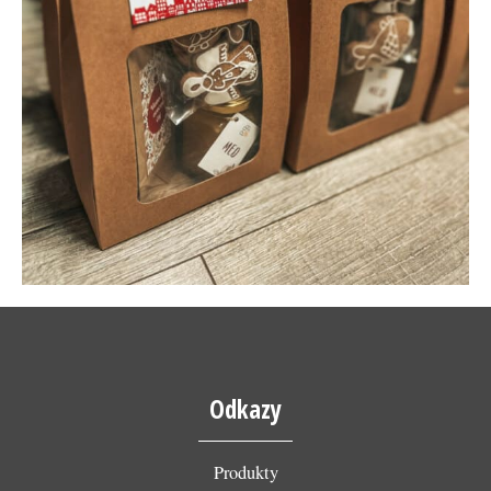
Odkazy
Produkty