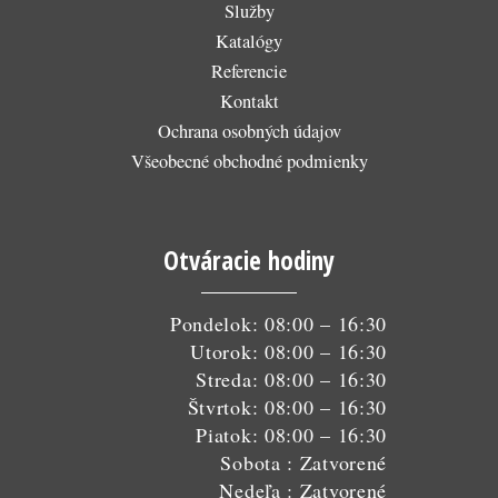
Služby
Katalógy
Referencie
Kontakt
Ochrana osobných údajov
Všeobecné obchodné podmienky
Otváracie hodiny
Pondelok: 08:00 – 16:30
Utorok: 08:00 – 16:30
Streda: 08:00 – 16:30
Štvrtok: 08:00 – 16:30
Piatok: 08:00 – 16:30
Sobota : Zatvorené
Nedeľa : Zatvorené