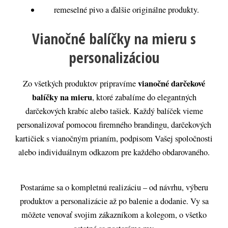
remeselné pivo a ďalšie originálne produkty.
Vianočné balíčky na mieru s
personalizáciou
vianočné darčekové
Zo všetkých produktov pripravíme
balíčky na mieru
, ktoré zabalíme do elegantných
darčekových krabíc alebo tašiek. Každý balíček vieme
personalizovať pomocou firemného brandingu, darčekových
kartičiek s vianočným prianím, podpisom Vašej spoločnosti
alebo individuálnym odkazom pre každého obdarovaného.
Postaráme sa o kompletnú realizáciu – od návrhu, výberu
produktov a personalizácie až po balenie a dodanie. Vy sa
môžete venovať svojim zákazníkom a kolegom, o všetko