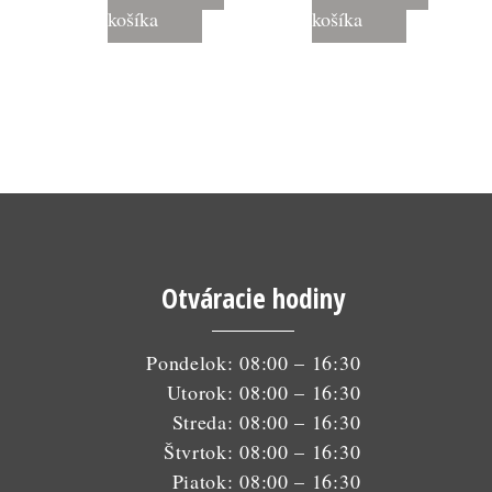
košíka
košíka
Otváracie hodiny
Pondelok: 08:00 – 16:30
Utorok: 08:00 – 16:30
Streda: 08:00 – 16:30
Štvrtok: 08:00 – 16:30
Piatok: 08:00 – 16:30