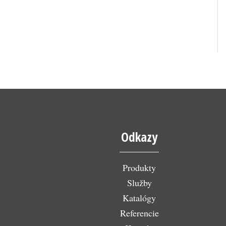
Odkazy
Produkty
Služby
Katalógy
Referencie